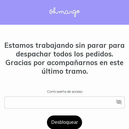
Estamos trabajando sin parar para
despachar todos los pedidos.
Gracias por acompañarnos en este
último tramo.
Contraseña de acceso
Desbloquear