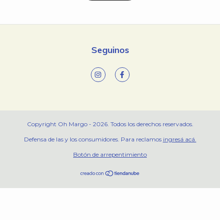
Seguinos
Copyright Oh Margo - 2026. Todos los derechos reservados.
Defensa de las y los consumidores. Para reclamos
ingresá acá.
Botón de arrepentimiento