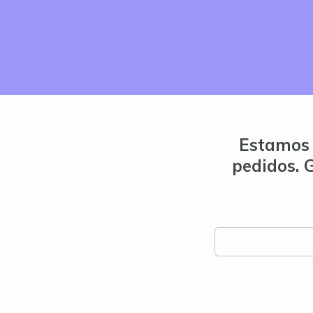
Estamos 
pedidos. 