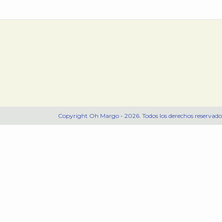
Copyright Oh Margo - 2026. Todos los derechos reservado