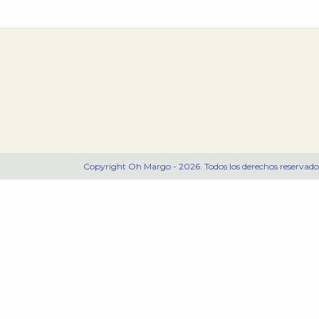
Copyright Oh Margo - 2026. Todos los derechos reservado