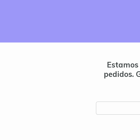
Estamos 
pedidos. 