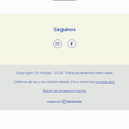
Seguinos
Copyright Oh Margo - 2026. Todos los derechos reservados.
Defensa de las y los consumidores. Para reclamos
ingresá acá.
Botón de arrepentimiento