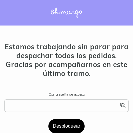
Estamos trabajando sin parar para
despachar todos los pedidos.
Gracias por acompañarnos en este
último tramo.
Contraseña de acceso
Desbloquear