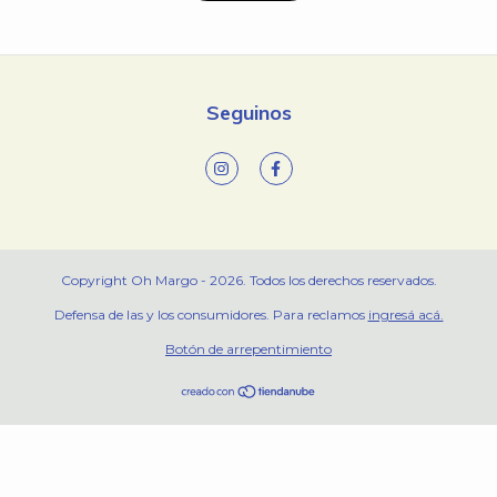
Seguinos
Copyright Oh Margo - 2026. Todos los derechos reservados.
Defensa de las y los consumidores. Para reclamos
ingresá acá.
Botón de arrepentimiento