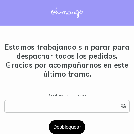
Estamos trabajando sin parar para
despachar todos los pedidos.
Gracias por acompañarnos en este
último tramo.
Contraseña de acceso
Desbloquear