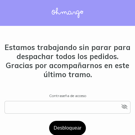
Estamos trabajando sin parar para
despachar todos los pedidos.
Gracias por acompañarnos en este
último tramo.
Contraseña de acceso
Desbloquear