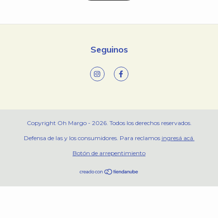
Seguinos
Copyright Oh Margo - 2026. Todos los derechos reservados.
Defensa de las y los consumidores. Para reclamos
ingresá acá.
Botón de arrepentimiento