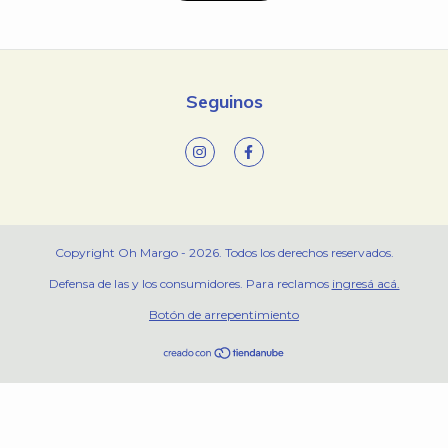
Seguinos
Copyright Oh Margo - 2026. Todos los derechos reservados.
Defensa de las y los consumidores. Para reclamos
ingresá acá.
Botón de arrepentimiento