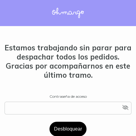
Estamos trabajando sin parar para
despachar todos los pedidos.
Gracias por acompañarnos en este
último tramo.
Contraseña de acceso
Desbloquear