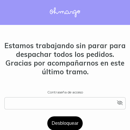
Estamos trabajando sin parar para
despachar todos los pedidos.
Gracias por acompañarnos en este
último tramo.
Contraseña de acceso
Desbloquear