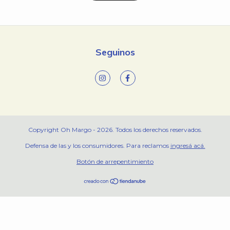
Seguinos
Copyright Oh Margo - 2026. Todos los derechos reservados.
Defensa de las y los consumidores. Para reclamos
ingresá acá.
Botón de arrepentimiento