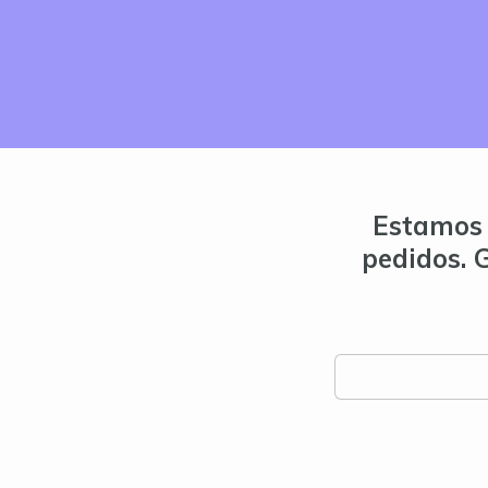
Estamos 
pedidos. 