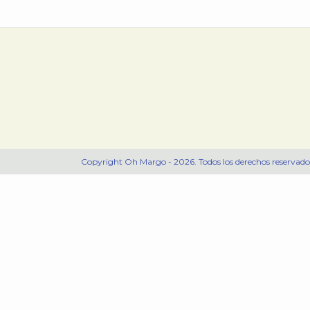
Copyright Oh Margo - 2026. Todos los derechos reservado