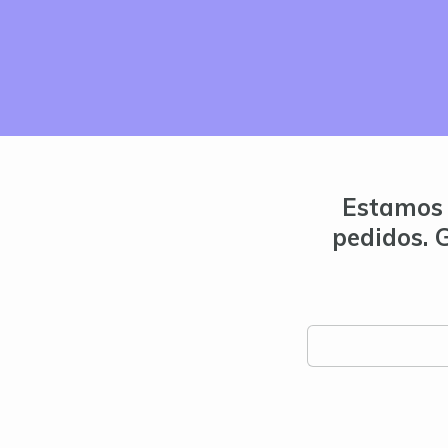
Estamos 
pedidos. 