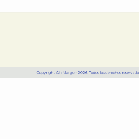
Copyright Oh Margo - 2026. Todos los derechos reservado